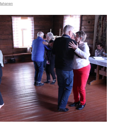
Mahanen