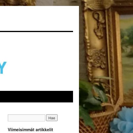
Viimeisimmät artikkelit