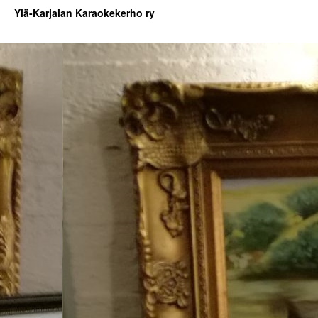
Ylä-Karjalan Karaokekerho ry