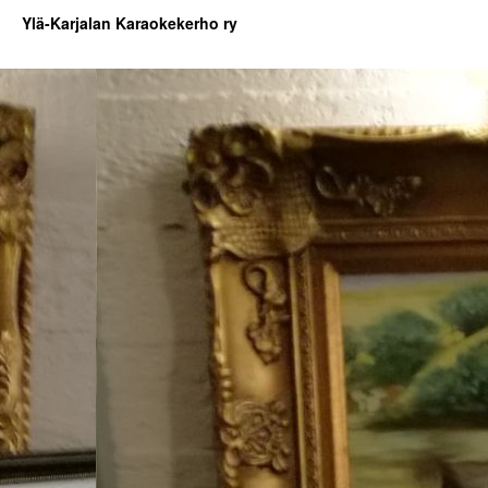
Ylä-Karjalan Karaokekerho ry